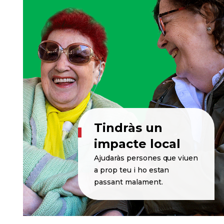
Tindràs un
impacte local
Ajudaràs persones que viuen
a prop teu i ho estan
passant malament.