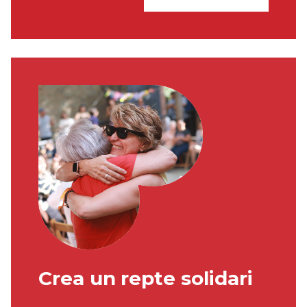
Crea un repte solidari