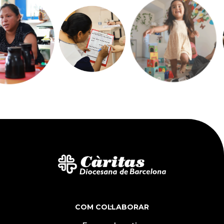
COM COL·LABORAR