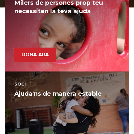
Milers de persones prop teu
necessiten la teva ajuda
DONA ARA
SOCI
Ajuda'ns de manera estable