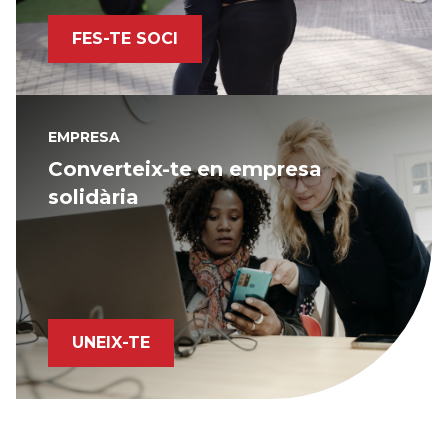
FES-TE SOCI
EMPRESA
Converteix-te en empresa
solidària
UNEIX-TE