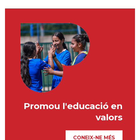
Promou l'educació en
valors
CONEIX-NE MÉS